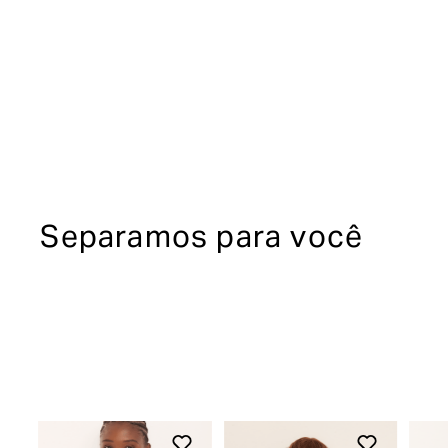
Separamos para você