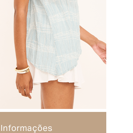
Informações