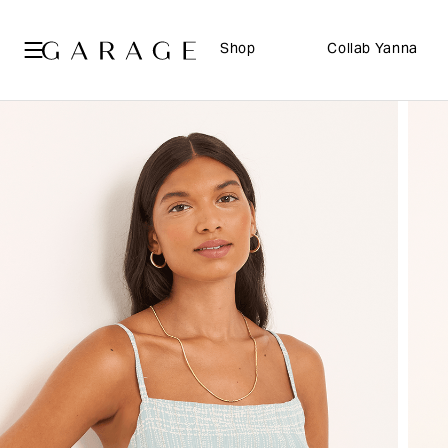
Shop
Collab Yanna