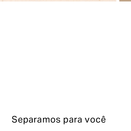
Separamos para você