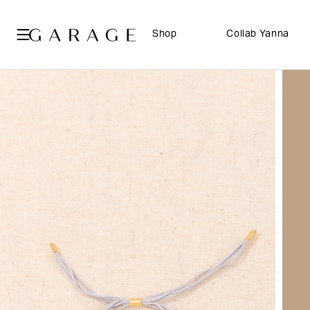
Shop
Collab Yanna