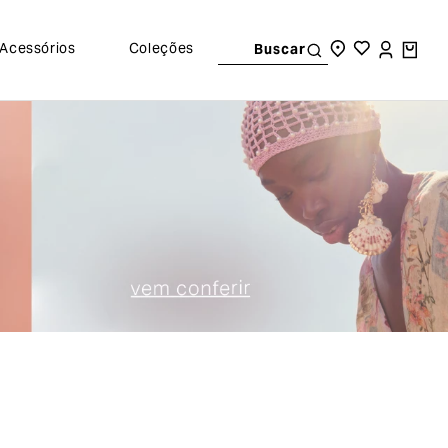
Acessórios
Coleções
Buscar