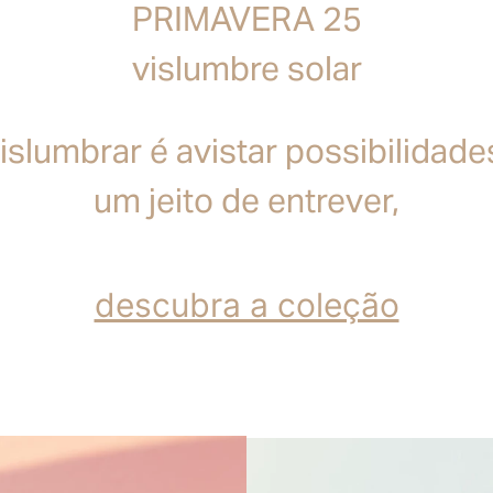
PRIMAVERA 25
vislumbre solar
islumbrar é avistar possibilidade
um jeito de entrever,
descubra a coleção