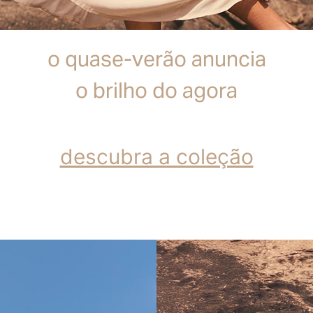
o quase-verão anuncia
o brilho do agora
descubra a coleção