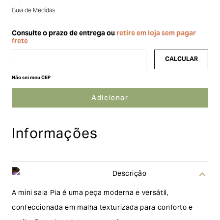
Guia de Medidas
Não sei meu CEP
Informações
Descrição
A mini saia Pia é uma peça moderna e versátil,
confeccionada em malha texturizada para conforto e