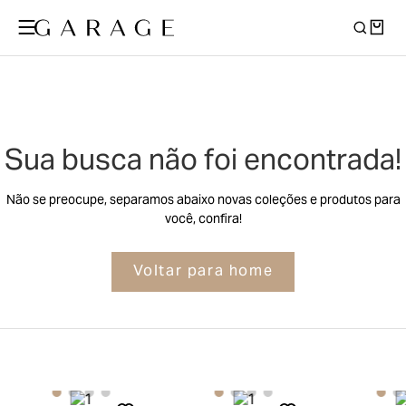
Sua busca não foi encontrada!
Não se preocupe, separamos abaixo novas coleções e produtos para
você, confira!
Voltar para home