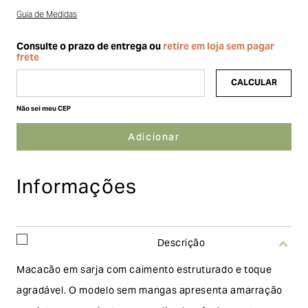
Guia de Medidas
Não sei meu CEP
Informações
Descrição
Macacão em sarja com caimento estruturado e toque
agradável. O modelo sem mangas apresenta amarração