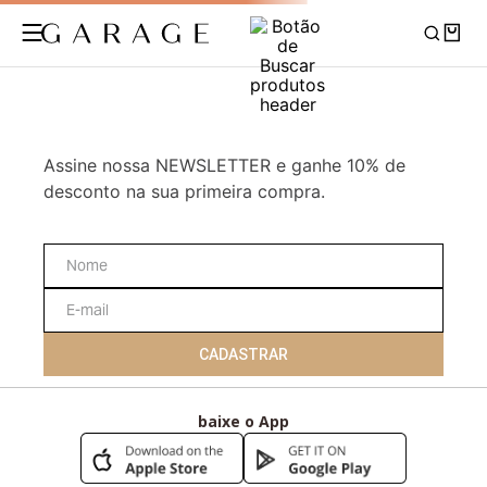
Assine nossa NEWSLETTER e ganhe 10% de
desconto na sua primeira compra.
CADASTRAR
baixe o App