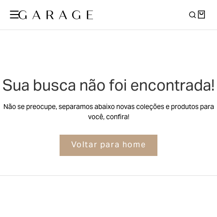
Sua busca não foi encontrada!
Não se preocupe, separamos abaixo novas coleções e produtos para
você, confira!
Voltar para home