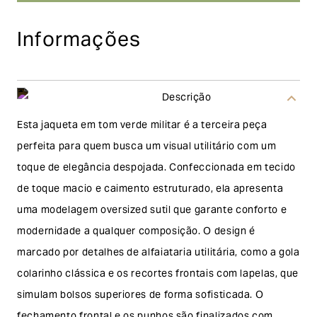
Informações
Descrição
Esta jaqueta em tom verde militar é a terceira peça
perfeita para quem busca um visual utilitário com um
toque de elegância despojada. Confeccionada em tecido
de toque macio e caimento estruturado, ela apresenta
uma modelagem oversized sutil que garante conforto e
modernidade a qualquer composição. O design é
marcado por detalhes de alfaiataria utilitária, como a gola
colarinho clássica e os recortes frontais com lapelas, que
simulam bolsos superiores de forma sofisticada. O