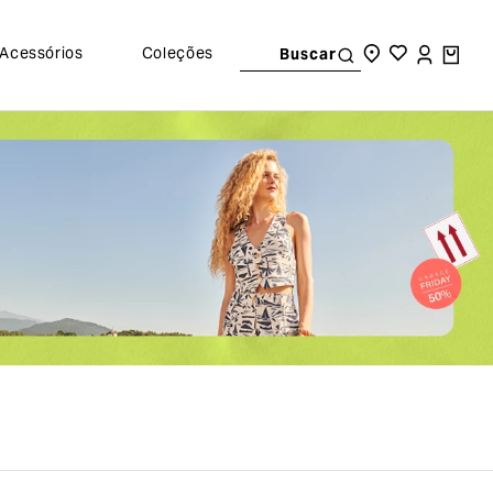
Acessórios
Coleções
Buscar