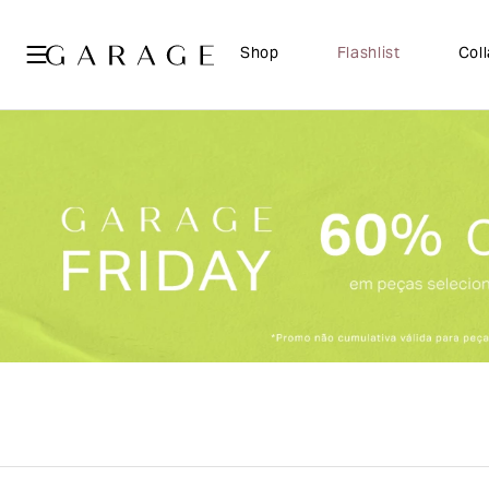
Shop
Flashlist
Col