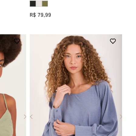
R$ 79,99