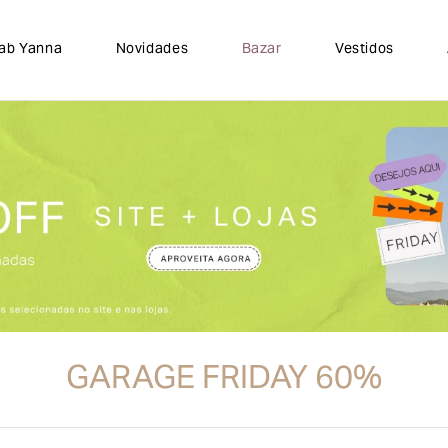
lab Yanna
Novidades
Bazar
Vestidos
GARAGE FRIDAY 60%