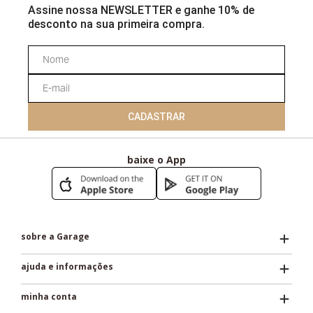
Assine nossa NEWSLETTER e ganhe 10% de
desconto na sua primeira compra.
CADASTRAR
baixe o App
sobre a Garage
ajuda e informações
minha conta