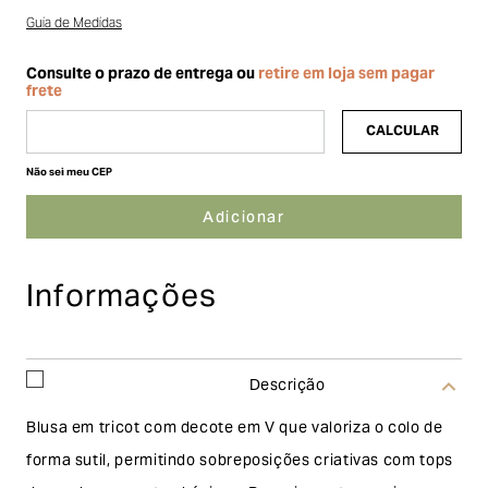
Guia de Medidas
Não sei meu CEP
Informações
Descrição
Blusa em tricot com decote em V que valoriza o colo de
forma sutil, permitindo sobreposições criativas com tops