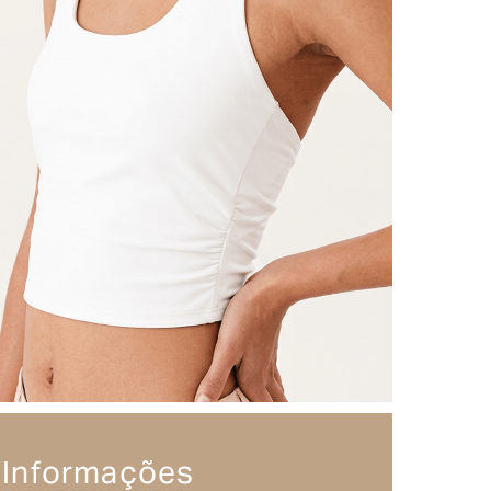
Informações