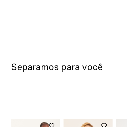
Separamos para você