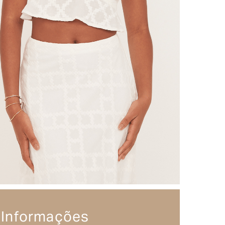
Informações