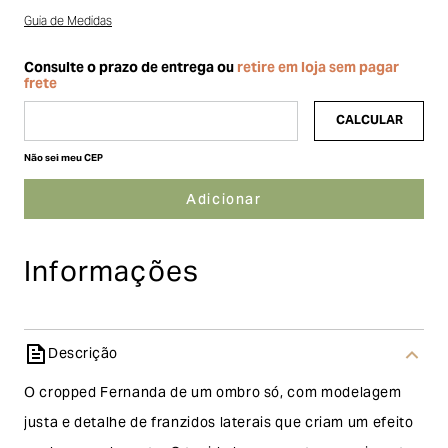
Guia de Medidas
Não sei meu CEP
Informações
Descrição
O cropped Fernanda de um ombro só, com modelagem
justa e detalhe de franzidos laterais que criam um efeito