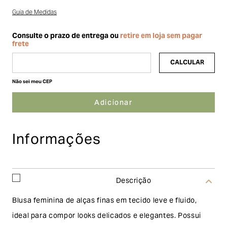
Guia de Medidas
Não sei meu CEP
Informações
Descrição
Blusa feminina de alças finas em tecido leve e fluido,
ideal para compor looks delicados e elegantes. Possui