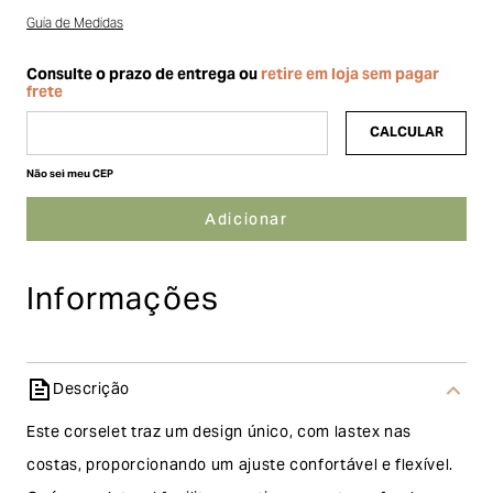
Guia de Medidas
Não sei meu CEP
Informações
Descrição
Este corselet traz um design único, com lastex nas
costas, proporcionando um ajuste confortável e flexível.