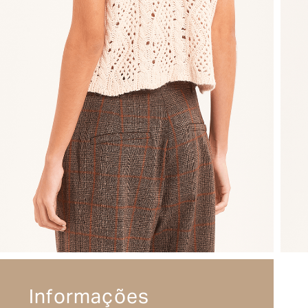
Informações