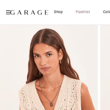
Shop
Flashlist
Col