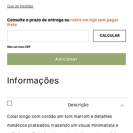
Guia de Medidas
Não sei meu CEP
Informações
Descrição
Colar longo com cordão em tom marrom e detalhes
metálicos prateados, trazendo um visual minimalista e