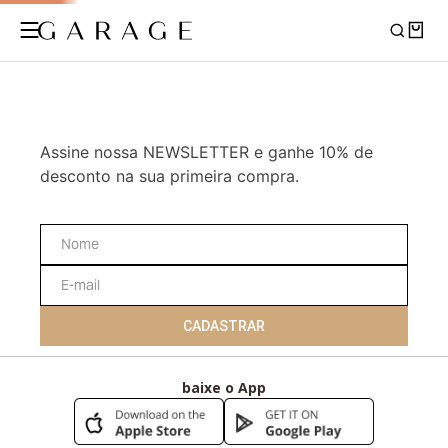
Assine nossa NEWSLETTER e ganhe 10% de
desconto na sua primeira compra.
CADASTRAR
baixe o App