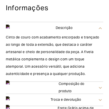
Informações
Descrição
Cinto de couro com acabamento encorpado e trançado
ao longo de toda a extensão, que destaca o caráter
artesanal e cheio de personalidade da peça. A fivela
metálica complementa o design com um toque
atemporal. Um acessório versátil, que adiciona
autenticidade e presença a qualquer produção.
Composição do
produto
Troca e devolução
Frete Grátis acima de