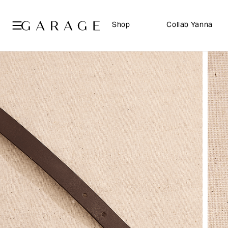
Shop
Collab Yanna