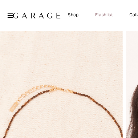
Shop
Flashlist
Col