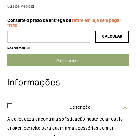
Guia de Medidas
Não sei meu CEP
Informações
Descrição
A delicadeza encontra a sofisticação neste colar estilo
choker, perfeito para quem ama acessórios com um