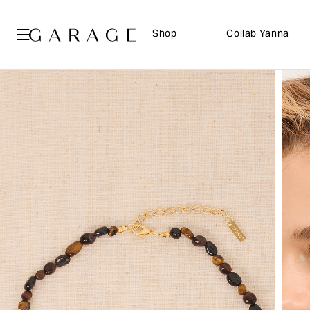
Shop
Collab Yanna