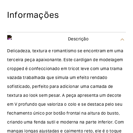
Informações
Descrição
Delicadeza, textura e romantismo se encontram em uma
terceira peça apaixonante. Este cardigan de modelagem
cropped é confeccionado em tricot leve com uma trama
vazada trabalhada que simula um efeito rendado
sofisticado, perfeito para adicionar uma camada de
textura ao look sem pesar. A peça apresenta um decote
em V profundo que valoriza o colo e se destaca pelo seu
fechamento único por botão frontal na altura do busto,
criando uma fenda sutil e moderna na parte inferior. Com
mangas longas ajustadas e caimento reto, ele é o toque