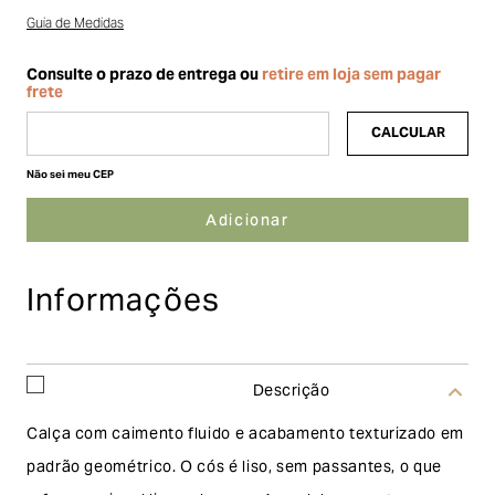
Guia de Medidas
Não sei meu CEP
Informações
Descrição
Calça com caimento fluido e acabamento texturizado em
padrão geométrico. O cós é liso, sem passantes, o que