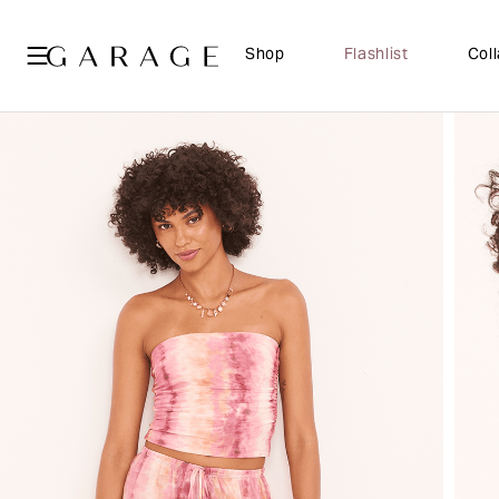
Shop
Flashlist
Col