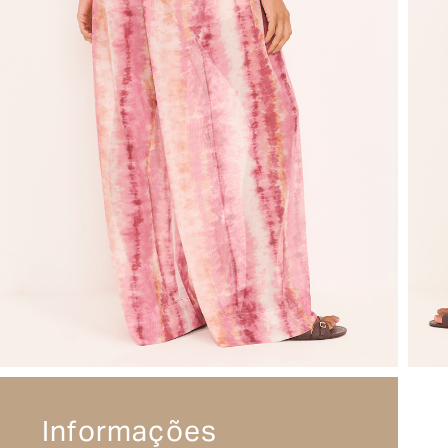
Informações