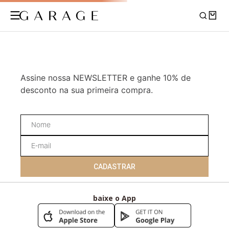
Assine nossa NEWSLETTER e ganhe 10% de
desconto na sua primeira compra.
CADASTRAR
baixe o App