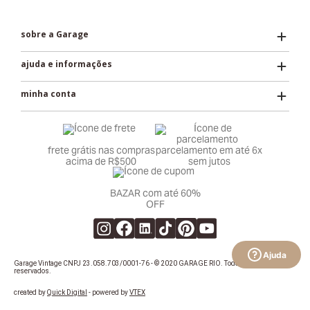
Ajuda