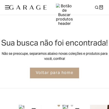
Sua busca não foi encontrada!
Não se preocupe, separamos abaixo novas coleções e produtos para
você, confira!
Voltar para home