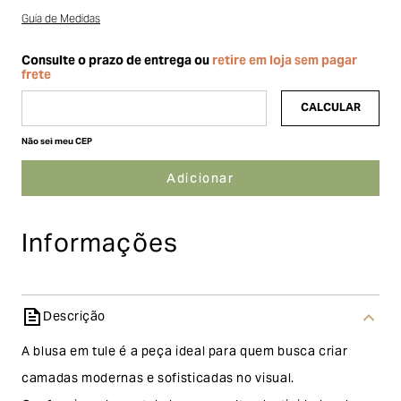
Guia de Medidas
Não sei meu CEP
Informações
Descrição
A blusa em tule é a peça ideal para quem busca criar
camadas modernas e sofisticadas no visual.