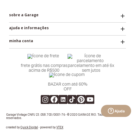
Ajuda