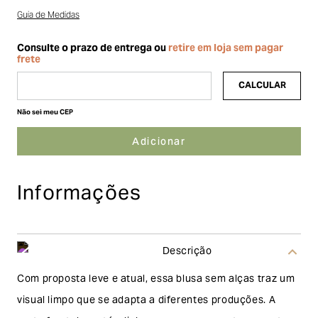
Guia de Medidas
Não sei meu CEP
Informações
Descrição
Com proposta leve e atual, essa blusa sem alças traz um
visual limpo que se adapta a diferentes produções. A