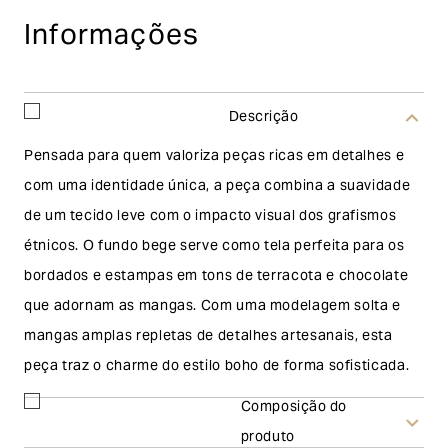
Informações
Descrição
Pensada para quem valoriza peças ricas em detalhes e
com uma identidade única, a peça combina a suavidade
de um tecido leve com o impacto visual dos grafismos
étnicos. O fundo bege serve como tela perfeita para os
bordados e estampas em tons de terracota e chocolate
que adornam as mangas. Com uma modelagem solta e
mangas amplas repletas de detalhes artesanais, esta
peça traz o charme do estilo boho de forma sofisticada.
Composição do
produto