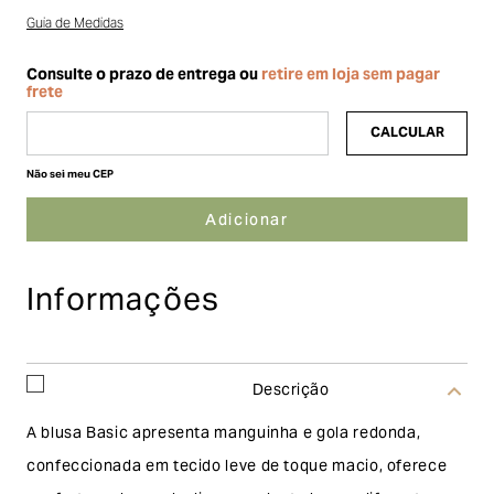
Guia de Medidas
Não sei meu CEP
Informações
Descrição
A blusa Basic apresenta manguinha e gola redonda,
confeccionada em tecido leve de toque macio, oferece