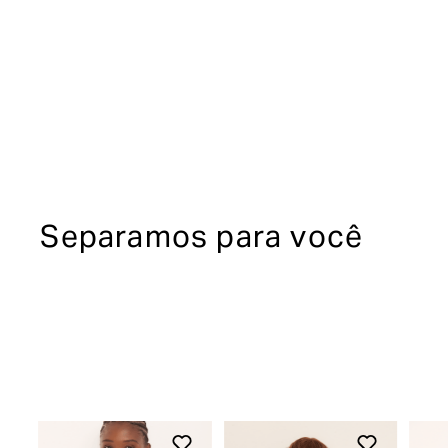
Separamos para você