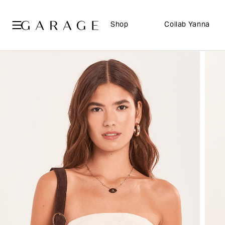
Shop
Collab Yanna