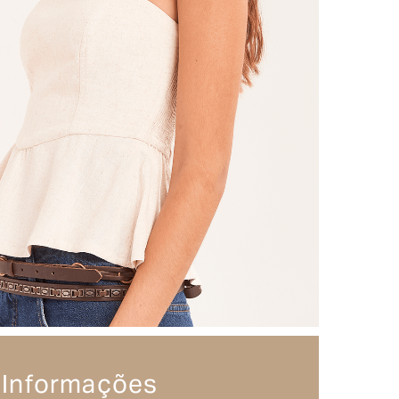
Informações