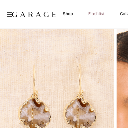
Shop
Flashlist
Col