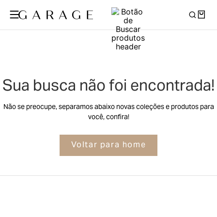
Sua busca não foi encontrada!
Não se preocupe, separamos abaixo novas coleções e produtos para
você, confira!
Voltar para home