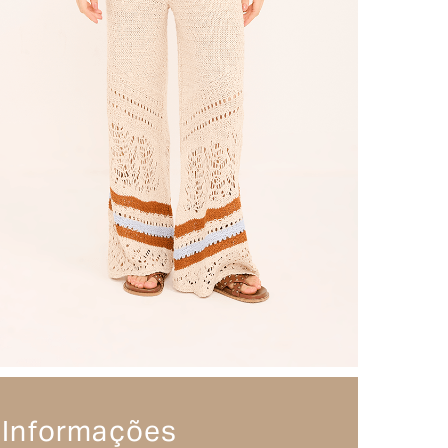
Informações