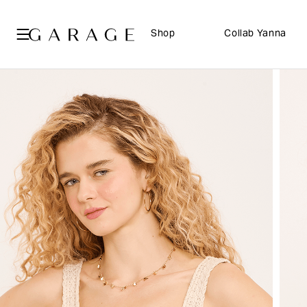
Shop
Collab Yanna