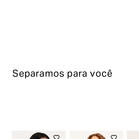
Separamos para você