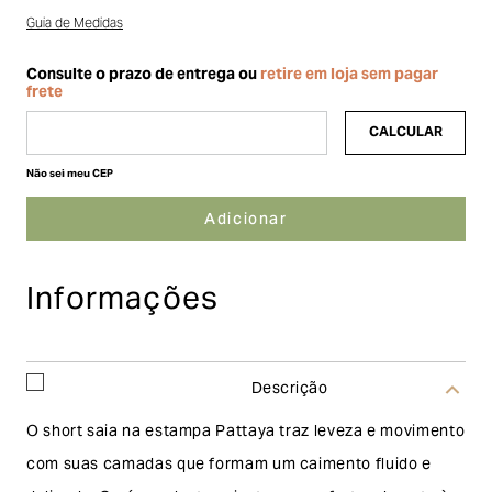
Guia de Medidas
Não sei meu CEP
Informações
Descrição
O short saia na estampa Pattaya traz leveza e movimento
com suas camadas que formam um caimento fluido e