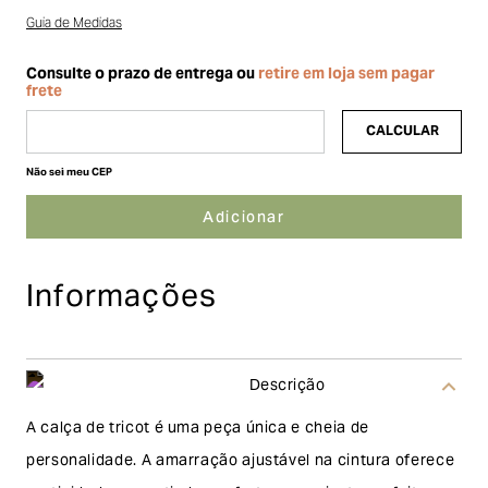
Guia de Medidas
Não sei meu CEP
Informações
Descrição
A calça de tricot é uma peça única e cheia de
personalidade. A amarração ajustável na cintura oferece