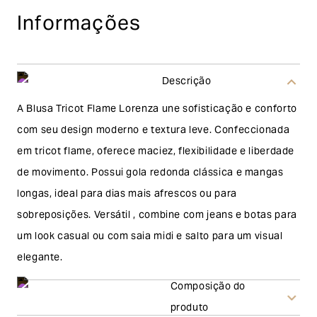
Informações
Descrição
A Blusa Tricot Flame Lorenza une sofisticação e conforto
com seu design moderno e textura leve. Confeccionada
em tricot flame, oferece maciez, flexibilidade e liberdade
de movimento. Possui gola redonda clássica e mangas
longas, ideal para dias mais afrescos ou para
sobreposições. Versátil , combine com jeans e botas para
um look casual ou com saia midi e salto para um visual
elegante.
Composição do
produto