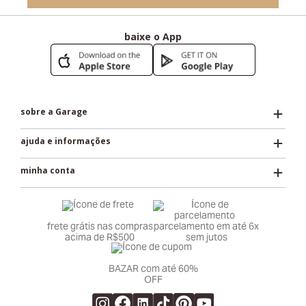
baixe o App
sobre a Garage
ajuda e informações
minha conta
frete grátis nas compras
parcelamento em até 6x
acima de R$500
sem jutos
BAZAR com até 60%
OFF