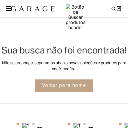
Sua busca não foi encontrada!
Não se preocupe, separamos abaixo novas coleções e produtos para
você, confira!
Voltar para home