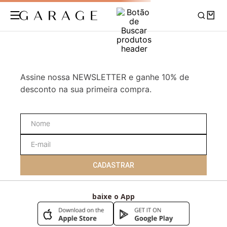
Assine nossa NEWSLETTER e ganhe 10% de
desconto na sua primeira compra.
CADASTRAR
baixe o App