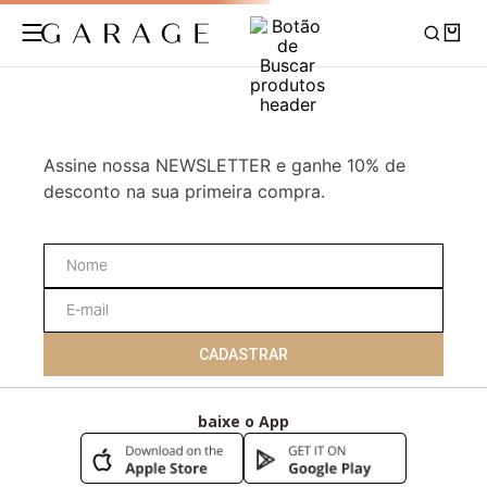
Assine nossa NEWSLETTER e ganhe 10% de
desconto na sua primeira compra.
CADASTRAR
baixe o App