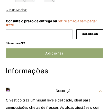
Guia de Medidas
Não sei meu CEP
Informações
Descrição
O vestido traz um visual leve e delicado, ideal para
composições cheias de frescor. As alças ajustáveis com