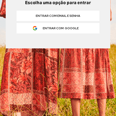
Escolha uma opção para entrar
ENTRAR COM EMAIL E SENHA
ENTRAR COM
GOOGLE