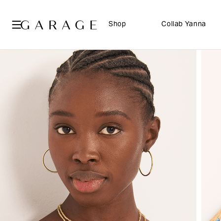
Shop
Collab Yanna