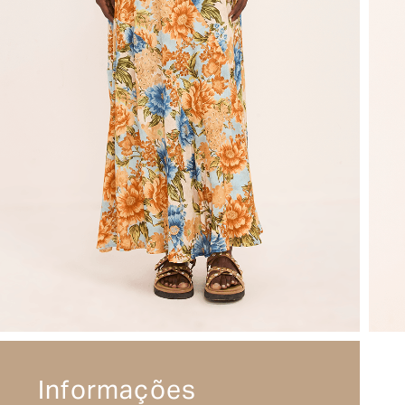
Informações