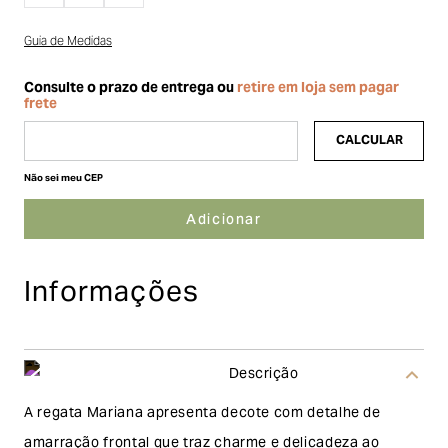
Guia de Medidas
Não sei meu CEP
Informações
Descrição
A regata Mariana apresenta decote com detalhe de
amarração frontal que traz charme e delicadeza ao